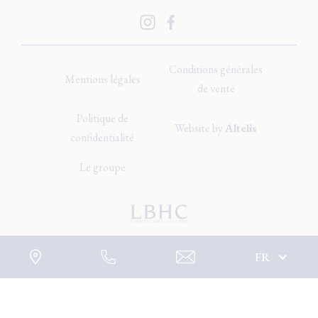
Conditions générales
Mentions légales
de vente
Politique de
Website by
Altelis
confidentialité
Le groupe
FR