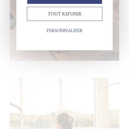
TOUT REFUSER
PERSONNALISER