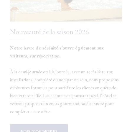
Nouveauté de la saison 2026
Notre havre de sérénité s’ouvre également aux
visiteurs, sur réservation.
À la demi-journée ou à la journée, avec un accès libre aux
installations, complété ou non par un soin, nous proposons
différentes formules pour satisfaire les clients en quête de
bien-être sur l’île. Les clients ne séjournant pas à l’hôtel se
verront proposer un encas gourmand, salé et sucré pour
compléter cette offre.
VOIR NOS OFFRES