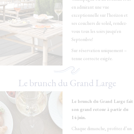
en admirant une vue
exceptionnelle sur l'horizon et
ses couchers de soleil, rendez-
vous tous les soirs jusqu'en
Septembre!
Sur réservation uniquement –
tenue correcte exigée.
Le brunch du Grand Large
Le brunch du Grand Large fait
son grand retour à partir du
14 juin.
Chaque dimanche, profitez d’un