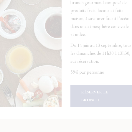
brunch gourmand composé de
produits frais, locaux et faits
maison, à savourer face à l’océan
dans une atmosphère conviviale
et iodée.
Du 14 juin au 13 septembre, tous
les dimanches de 11h30 à 13h30,
sur réservation.
59€ par personne
RÉSERVER LE
BRUNCH