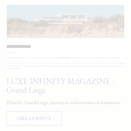
LUXE INFINITY MAGAZINE -
Grand Large
Hôtel le Grand Large, nature et architecture en harmonie.
LIRE LA REVUE