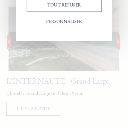
TOUT REFUSER
PERSONNALISER
L'INTERNAUTE - Grand Large
L'hôtel le Grand Large sur l'Île d'Oléron.
LIRE LA REVUE