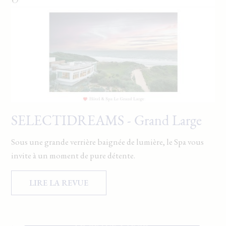
Dernières disponibilités
Changer les dates
Continuer
SELECTIDREAMS - Grand Large
Sous une grande verrière baignée de lumière, le Spa vous
invite à un moment de pure détente.
LIRE LA REVUE